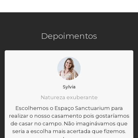
Depoimentos
Sylvia
Natureza exuberante
Escolhemos o Espaço Sanctuarium para
realizar o nosso casamento pois gostaríamos
de casar no campo. Não imaginávamos que
seria a escolha mais acertada que fizemos.