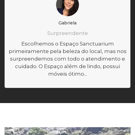
Gabriela
Surpreendente
Escolhemos o Espaço Sanctuarium
primeiramente pela beleza do local, mas nos
surpreendemos com todo o atendimento e
cuidado. O Espaço além de lindo, possui
móveis ótimo...