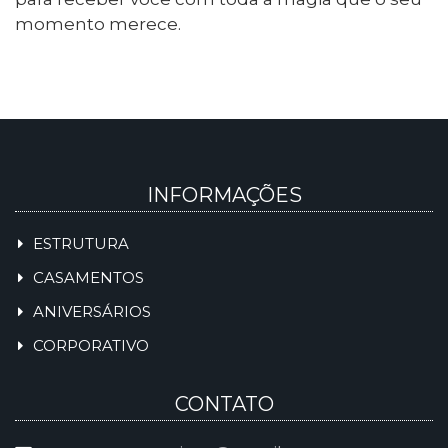
momento merece.
INFORMAÇÕES
ESTRUTURA
CASAMENTOS
ANIVERSÁRIOS
CORPORATIVO
CONTATO